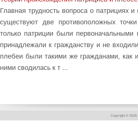
Главная трудность вопроса о патрициях и 
существуют две противоположных точки
только патриции были первоначальными 
принадлежали к гражданству и не входили 
плебеи были такими же гражданами, как 
ними сводилась к т ...
Copyright © 2026 