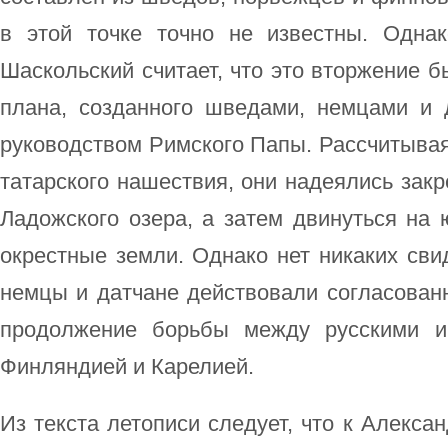
в этой точке точно не известны. Однак
Шаскольский считает, что это вторжение б
плана, созданного шведами, немцами и
руководством Римского Папы. Рассчитывая
татарского нашествия, они надеялись закр
Ладожского озера, а затем двинуться на 
окрестные земли. Однако нет никаких свид
немцы и датчане действовали согласованн
продолжение борьбы между русскими и
Финляндией и Карелией.
Из текста летописи следует, что к Алекса