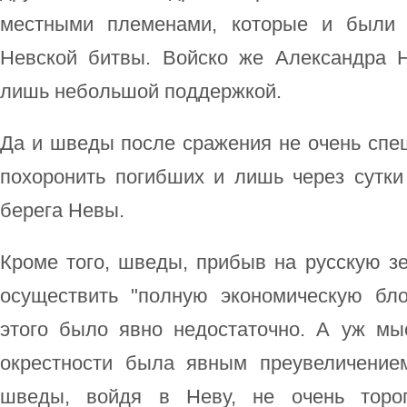
местными племенами, которые и были 
Невской битвы. Войско же Александра 
лишь небольшой поддержкой.
Да и шведы после сражения не очень спе
похоронить погибших и лишь через сутки
берега Невы.
Кроме того, шведы, прибыв на русскую з
осуществить "полную экономическую бло
этого было явно недостаточно. А уж мы
окрестности была явным преувеличение
шведы, войдя в Неву, не очень тороп