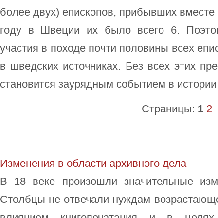
более двух) епископов, прибывших вместе 
году в Швеции их было всего 6. Поэто
участия в походе почти половины всех епи
в шведских источниках. Без всех этих пр
становится заурядным событием в истории
Страницы:
1
2
Изменения в области архивного дела
В 18 веке произошли значительные изм
Столбцы не отвечали нуждам возрастающе
влиянием книгопечатания и в целях