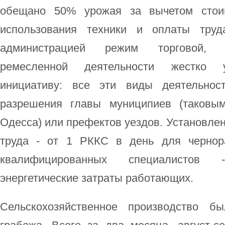
обещано 50% урожая за вычетом стоим
использования техники и оплаты труд
администрацией режим торговой, п
ремесленной деятельности жестко 
инициативу: все эти виды деятельнос
разрешения главы муниципиев (таковы
Одесса) или префектов уездов. Установле
труда - от 1 РККС в день для чернор
квалифицированных специалистов
энергетические затраты работающих.
Сельскохозяйственное производство б