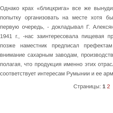
Однако крах «блицкрига» все же вынуди
попытку организовать на месте хотя б
первую очередь, - докладывал Г. Алекся
1941 г., -нас заинтересовала пищевая 
позже наместник предписал префектам
внимание сахарным заводам, производств
полагая, что продукция именно этих отра
соответствует интересам Румынии и ее арм
Страницы:
1
2