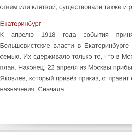
огнем или клятвой; существовали также и ре
Екатеринбург
К апрелю 1918 года события принял
Большевистские власти в Екатеринбурге 
семью. Их сдерживало только то, что в Мо
план. Наконец, 22 апреля из Москвы приб
Яковлев, который привёз приказ, отправит
назначения. Сначала ...