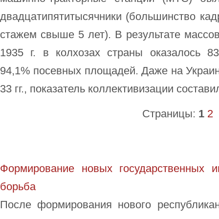
двадцатипятитысячники (большинство кад
стажем свыше 5 лет). В результате массов
1935 г. в колхозах страны оказалось 83
94,1% посевных площадей. Даже на Украине
33 гг., показатель коллективизации составил
Страницы:
1
2
Формирование новых государственных и
борьба
После формирования нового республикан