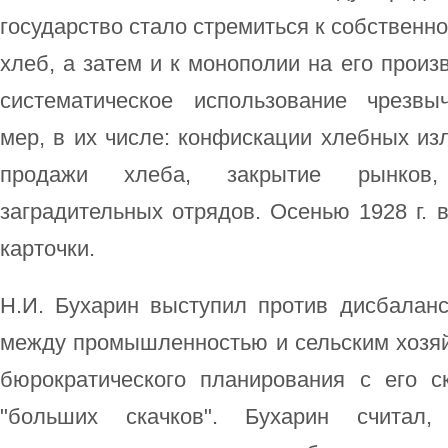
государство стало стремиться к собственн
хлеб, а затем и к монополии на его произв
систематическое использование чрезвы
мер, в их числе: конфискации хлебных из
продажи хлеба, закрытие рынков, 
заградительных отрядов. Осенью 1928 г. 
карточки.
Н.И. Бухарин выступил против дисбалан
между промышленностью и сельским хозяй
бюрократического планирования с его с
"больших скачков". Бухарин считал