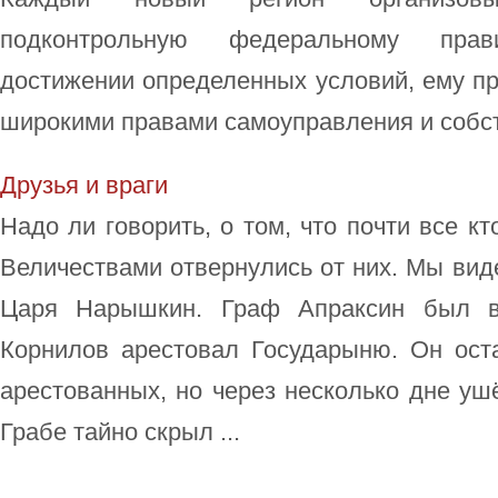
подконтрольную федеральному прав
достижении определенных условий, ему пр
широкими правами самоуправления и собст
Друзья и враги
Надо ли говорить, о том, что почти все кт
Величествами отвернулись от них. Мы виде
Царя Нарышкин. Граф Апраксин был во
Корнилов арестовал Государыню. Он ост
арестованных, но через несколько дне уш
Грабе тайно скрыл ...