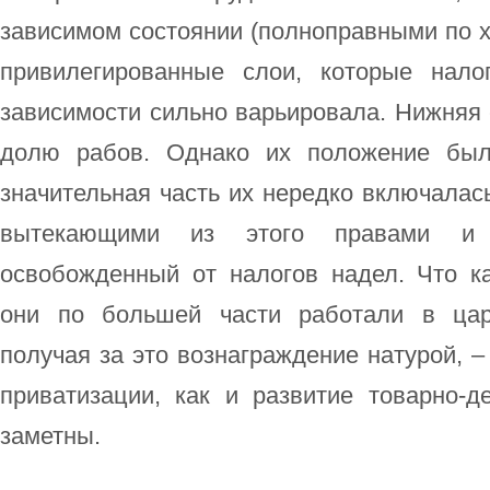
зависимом состоянии (полноправными по х
привилегированные слои, которые нало
зависимости сильно варьировала. Нижняя 
долю рабов. Однако их положение был
значительная часть их нередко включалась
вытекающими из этого правами и п
освобожденный от налогов надел. Что ка
они по большей части работали в царс
получая за это вознаграждение натурой, –
приватизации, как и развитие товарно‑
заметны.