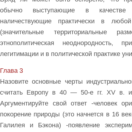
обычно выступающие в качестве 
наличествующие практически в любо
(значительные территориальные раз
этнополитическая неоднородность, пр
легитимации и в политической практике уни
Глава 3
Назовите основные черты индустриальн
считать Европу в 40 — 50-е гг. XV в. 
Аргументируйте свой ответ -человек ор
покорение природы (это начнется в 16 век
Галилея и Бэкона) -появление экспери