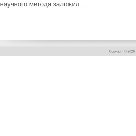
научного метода заложил ...
Copyright © 2026 