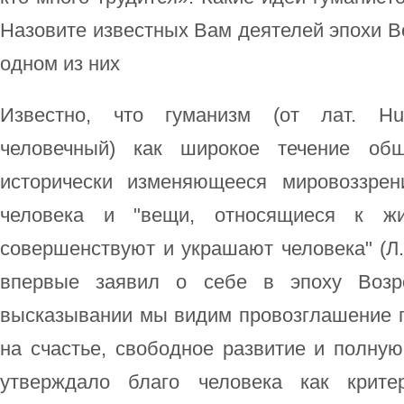
Назовите известных Вам деятелей эпохи В
одном из них
Известно, что гуманизм (от лат. H
человечный) как широкое течение об
исторически изменяющееся мировоззрен
человека и "вещи, относящиеся к ж
совершенствуют и украшают человека" (Л
впервые заявил о себе в эпоху Возр
высказывании мы видим провозглашение г
на счастье, свободное развитие и полну
утверждало благо человека как крите