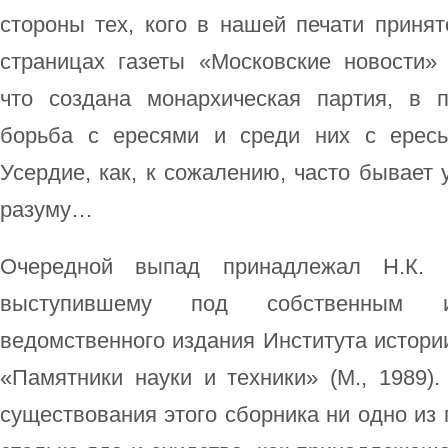
стороны тех, кого в нашей печати приня
страницах газеты «Московские новости»
что создана монархическая партия, в 
борьба с ересями и среди них с ересь
Усердие, как, к сожалению, часто бывает 
разуму…
Очередной выпад принадлежал Н.К. 
выступившему под собственным 
ведомственного издания Института истории
«Памятники науки и техники» (М., 1989)
существования этого сборника ни одно из