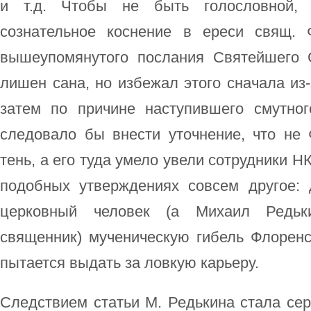
и т.д. Чтобы не быть голословной, 
сознательное коснение в ереси свящ. 
вышеупомянутого послания Святейшего
лишен сана, но избежал этого сначала из-
затем по причине наступившего смутного
следовало бы внести уточнение, что не
тень, а его туда умело увели сотрудники Н
подобных утверждениях совсем другое: 
церковный человек (а Михаил Редьк
священник) мученическую гибель Флоренс
пытается выдать за ловкую карьеру.
Следствием статьи М. Редькина стала сер