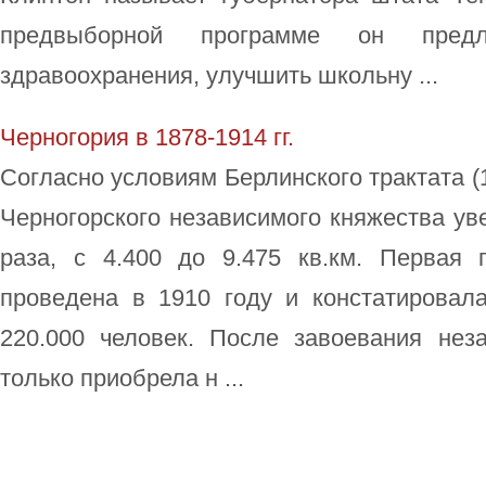
предвыборной программе он предл
здравоохранения, улучшить школьну ...
Черногория в 1878-1914 гг.
Согласно условиям Берлинского трактата (1
Черногорского независимого княжества ув
раза, с 4.400 до 9.475 кв.км. Первая
проведена в 1910 году и констатировала
220.000 человек. После завоевания нез
только приобрела н ...